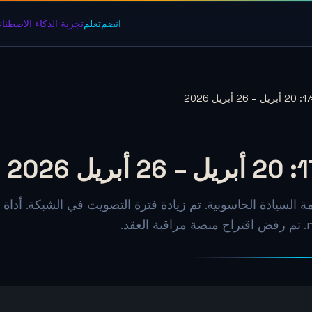
انضم
تعلم
تجربة الذكاء الاصطنا
د.