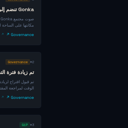
Gonka تنضم إلى قمة السيادة الحاسوبية
مكانتها على الساحة ا
Governance ↗
Governance
#2
تم زيادة فترة ا
الوقت لمراجعة المقت
Governance ↗
GiP
#3