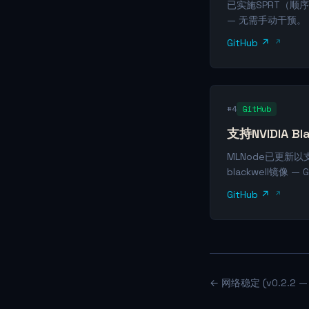
已实施SPRT（
— 无需手动干预。
GitHub ↗
#4
GitHub
支持NVIDIA Bla
MLNode已更新以支持
blackwell镜像
GitHub ↗
← 网络稳定 (v0.2.2 — 