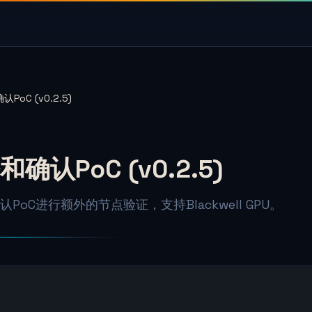
oC (v0.2.5)
确认PoC (v0.2.5)
PoC进行额外的节点验证，支持Blackwell GPU。