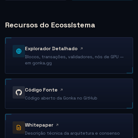
Recursos do Ecossistema
Explorador Detalhado
Blocos, transações, validadores, nós de GPU —
em gonka.gg
Código Fonte
Código aberto da Gonka no GitHub
Whitepaper
Descrição técnica da arquitetura e consenso