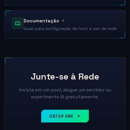
Documentação
Guias para configuração de host e uso da rede
Junte-se à Rede
Invista em um pool, alugue um servidor ou
experimente IA gratuitamente.
OBTER GNK