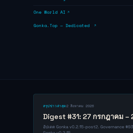
One World AI
Gonka.Top — Dedicated
สรุปข่าวล่าสุด
2 สิงหาคม 2026
Digest #31: 27 กรกฎาคม – 
อัปเดต Gonka v0.2.15-post2. Governance #93: 
Gonka v0.2.15.