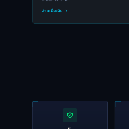
อ่านเพิ่มเติม →