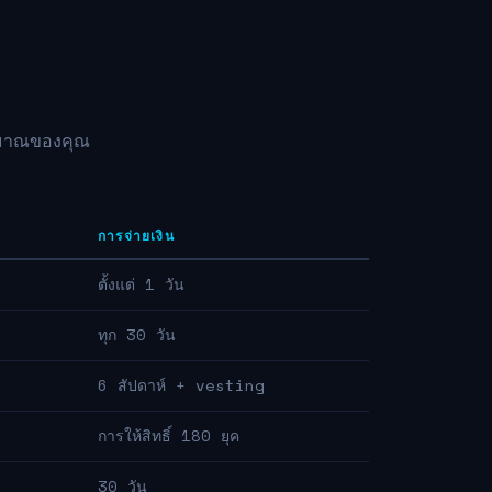
ประมาณของคุณ
การจ่ายเงิน
ตั้งแต่ 1 วัน
ทุก 30 วัน
6 สัปดาห์ + vesting
การให้สิทธิ์ 180 ยุค
30 วัน