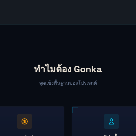
ทำไมต้อง Gonka
จุดแข็งพื้นฐานของโปรเจกต์