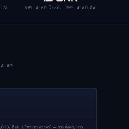
ITAL
80% สำหรับโฮสต์, 20% สำหรับทีม
AI-API
00/เดือน, บริการครบวงจร) — การตั้งค่า, การ