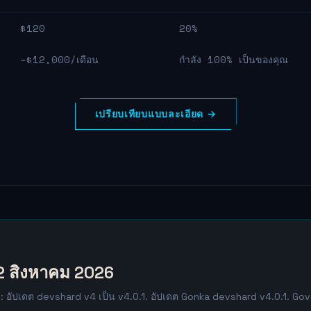
$120
20%
~$12,000/เดือน
กำลัง 100% เป็นของคุณ
เปรียบเทียบแบบละเอียด →
2 สิงหาคม 2026
อัปเดต devshard v4 เป็น v4.0.1. อัปเดต Gonka devshard v4.0.1. Gov