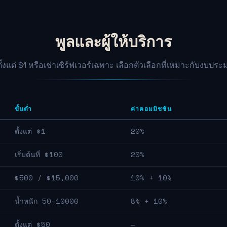
พูลและผู้ให้บริการ
ตั้งแต่ $1 หรือเช่าเซิร์ฟเวอร์เฉพาะ เลือกตัวเลือกที่เหมาะกับงบ
ขั้นต่ำ
ค่าคอมมิชชัน
ตั้งแต่ $1
20%
เริ่มต้นที่ $100
20%
$500 / $15,000
10% + 10%
น้ำหนัก 50–10000
8% + 10%
ตั้งแต่ $50
—