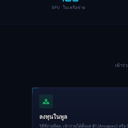
GPU ในเครือข่าย
เข้าร
ลงทุนในพูล
วิธีที่ง่ายที่สุด. เข้าร่วมได้ตั้งแต่ $1 (Ancapex) 