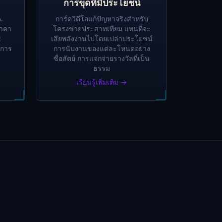
การขุดที่มีประโยชน์
.
การ์ดวิดีโอแก้ปัญหาจริงสำหรับ
ราคา
โครงข่ายประสาทเทียม แทนที่จะ
t
เสียพลังงานไปโดยเปล่าประโยชน์
บการ
การนับงานของแต่ละโหนดอย่าง
ซื่อสัตย์ การแจกจ่ายรางวัลที่เป็น
ธรรม
เรียนรู้เพิ่มเติม →