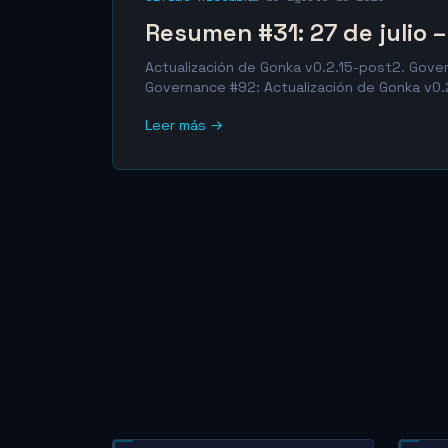
Resumen #31: 27 de julio 
Actualización de Gonka v0.2.15-post2. Gover
Governance #92: Actualización de Gonka v0.2
Leer más →