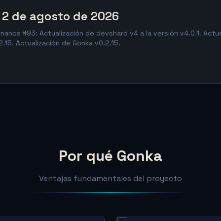
– 2 de agosto de 2026
nance #93: Actualización de devshard v4 a la versión v4.0.1. Actu
.15. Actualización de Gonka v0.2.15.
Por qué Gonka
Ventajas fundamentales del proyecto