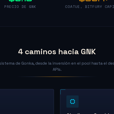
PRECIO DE GNK
COATUE, BITFURY CAP
4 caminos hacia GNK
istema de Gonka, desde la inversión en el pool hasta el des
APIs.