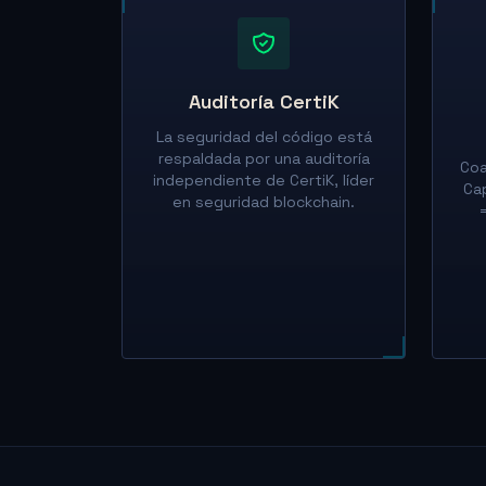
Auditoría CertiK
La seguridad del código está
respaldada por una auditoría
Coa
independiente de CertiK, líder
Ca
en seguridad blockchain.