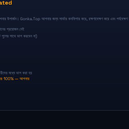
ated
নার উপার্জন। Gonka.Top আপনার জন্য সার্ভার কনফিগার করে, রক্ষণাবেক্ষণ করে এবং পর্যবেক্ষণ
ঞানের প্রয়োজন নেই
পুলের সাথে ভাগ করবেন না)
ীদের মধ্যে ভাগ করা হয়
য়ের 100% — আপনার