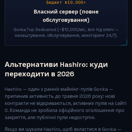
Бюджет $10,000+
Власний сервер (повне
обслуговування)
Gonka.Top Dedicated (~$12,000/міс, все під ключ —
налаштування, обслуговування, моніторинг 24/7).
Альтернативи Hashiro: куди
переходити в 2026
Hashiro — один з ранніх майнінг-пулів Gonka —
припинив активність до травня 2026 року: нові
контракти не відкриваються, активних пулів на сайті
0. Команда не зробила офіційного оголошення про
закриття, але публічні пули недоступні.
Якщо ви шукали Hashiro, щоб вкластися в Gonka —