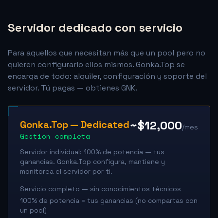
Servidor dedicado con servicio
Para aquellos que necesitan más que un pool pero no
quieren configurarlo ellos mismos. Gonka.Top se
encarga de todo: alquiler, configuración y soporte del
servidor. Tú pagas — obtienes GNK.
~$12,000
Gonka.Top — Dedicated
/mes
Gestión completa
Servidor individual: 100% de potencia — tus
ganancias. Gonka.Top configura, mantiene y
monitorea el servidor por ti.
Servicio completo — sin conocimientos técnicos
100% de potencia = tus ganancias (no compartas con
un pool)