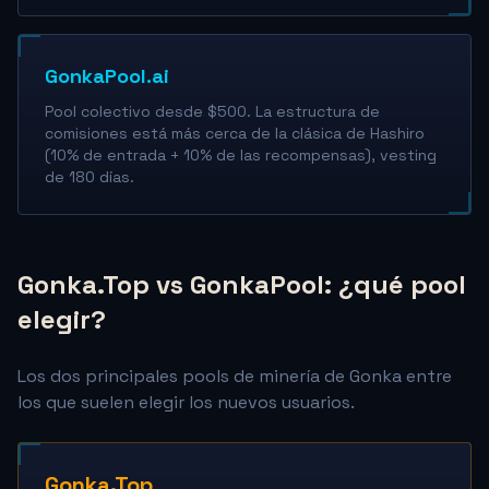
GonkaPool.ai
Pool colectivo desde $500. La estructura de
comisiones está más cerca de la clásica de Hashiro
(10% de entrada + 10% de las recompensas), vesting
de 180 días.
Gonka.Top vs GonkaPool: ¿qué pool
elegir?
Los dos principales pools de minería de Gonka entre
los que suelen elegir los nuevos usuarios.
Gonka.Top