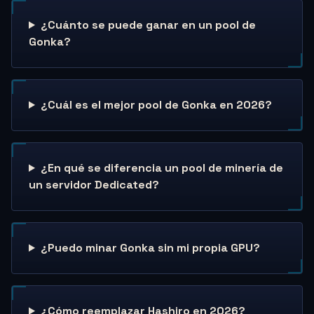
¿Cuánto se puede ganar en un pool de
Gonka?
¿Cuál es el mejor pool de Gonka en 2026?
¿En qué se diferencia un pool de minería de
un servidor Dedicated?
¿Puedo minar Gonka sin mi propia GPU?
¿Cómo reemplazar Hashiro en 2026?