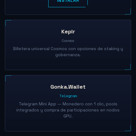
INSTALAR
Keplr
Cosmos
Billetera universal Cosmos con opciones de staking y
gobernanza.
Gonka.Wallet
Telegram
Telegram Mini App — Monedero con 1 clic, pools
integrados y compra de participaciones en nodos
GPU.