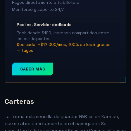
Pagos directamente a tu billetera
Monitoreo y soporte 24/7
Pool vs. Servidor dedicado
Pool: desde $100, ingresos compartidos entre
los participantes
Dedicado: ~$12,000/mes, 100% de los ingresos
— tuyos
SABER MÁS
Carteras
La forma más sencilla de guardar GNK es en Karman,
que se abre directamente en el navegador. Se
necesitan billeteras compatibles con Cosmos si desea