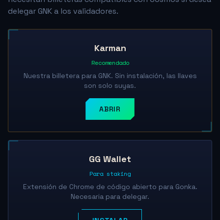
delegar GNK a los validadores.
Karman
Recomendado
Nuestra billetera para GNK. Sin instalación, las llaves
son solo suyas.
ABRIR
GG Wallet
Para staking
Extensión de Chrome de código abierto para Gonka.
Necesaria para delegar.