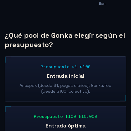
días
¿Qué pool de Gonka elegir según el
presupuesto?
Presupuesto $1–$100
Entrada inicial
Ancapex (desde $1, pagos diarios), Gonka.Top
(desde $100, colectivo).
Presupuesto $100–$10,000
Entrada óptima