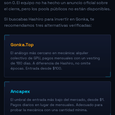
son 0. El equipo no ha hecho un anuncio oficial sobre
el cierre, pero los pools públicos no están disponibles.
Si buscabas Hashiro para invertir en Gonka, te
recomendamos tres alternativas verificadas:
Gonka.Top
El análogo más cercano en mecánica: alquiler
colectivo de GPU, pagos mensuales con un vesting
de 180 días. A diferencia de Hashiro, no omite
épocas. Entrada desde $100.
Ancapex
El umbral de entrada más bajo del mercado, desde $1.
Pagos diarios en lugar de mensuales. Adecuado para
probar la mecánica con una cantidad mínima.