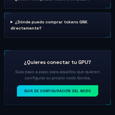
¿Dónde puedo comprar tokens GNK
directamente?
¿Quieres conectar tu GPU?
Guía paso a paso para aquellos que quieren
configurar su propio nodo Gonka.
GUÍA DE CONFIGURACIÓN DEL NODO