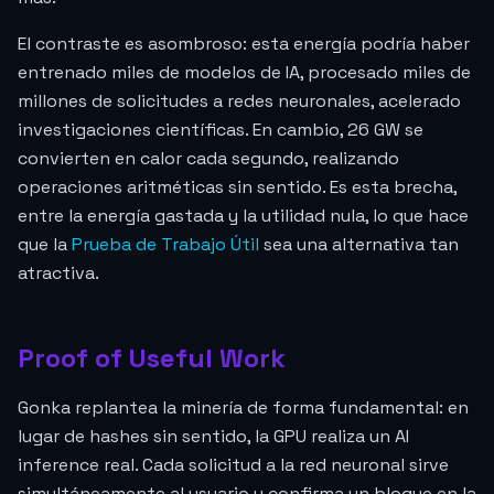
El contraste es asombroso: esta energía podría haber
entrenado miles de modelos de IA, procesado miles de
millones de solicitudes a redes neuronales, acelerado
investigaciones científicas. En cambio, 26 GW se
convierten en calor cada segundo, realizando
operaciones aritméticas sin sentido. Es esta brecha,
entre la energía gastada y la utilidad nula, lo que hace
que la
Prueba de Trabajo Útil
sea una alternativa tan
atractiva.
Proof of Useful Work
Gonka replantea la minería de forma fundamental: en
lugar de hashes sin sentido, la GPU realiza un AI
inference real. Cada solicitud a la red neuronal sirve
simultáneamente al usuario y confirma un bloque en la