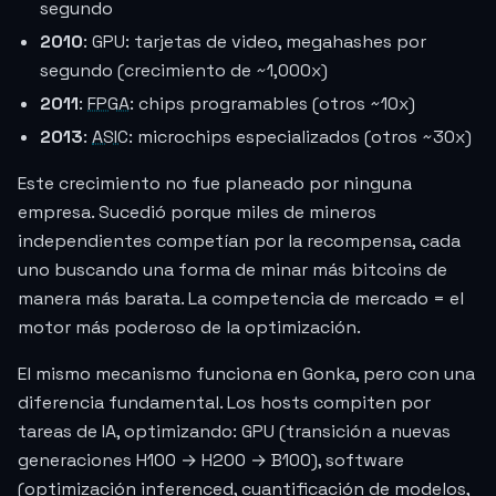
segundo
2010
: GPU: tarjetas de video, megahashes por
segundo (crecimiento de ~1,000x)
2011
:
FPGA
: chips programables (otros ~10x)
2013
:
ASIC
: microchips especializados (otros ~30x)
Este crecimiento no fue planeado por ninguna
empresa. Sucedió porque miles de mineros
independientes competían por la recompensa, cada
uno buscando una forma de minar más bitcoins de
manera más barata. La competencia de mercado = el
motor más poderoso de la optimización.
El mismo mecanismo funciona en Gonka, pero con una
diferencia fundamental. Los hosts compiten por
tareas de IA, optimizando: GPU (transición a nuevas
generaciones H100 → H200 → B100), software
(optimización inferenced, cuantificación de modelos,