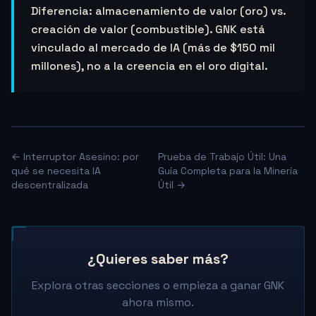
Diferencia: almacenamiento de valor (oro) vs.
creación de valor (combustible). GNK está
vinculado al mercado de IA (más de $150 mil
millones), no a la creencia en el oro digital.
← Interruptor Asesino: por
Prueba de Trabajo Útil: Una
qué se necesita IA
Guía Completa para la Minería
descentralizada
Útil →
¿Quieres saber más?
Explora otras secciones o empieza a ganar GNK
ahora mismo.