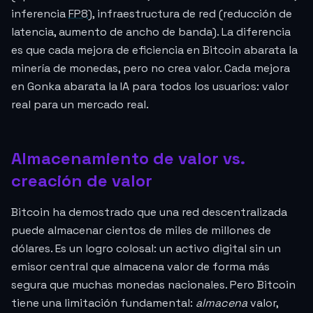
inferencia
FP8
), infraestructura de red (reducción de
latencia, aumento de ancho de banda). La diferencia
es que cada mejora de eficiencia en Bitcoin abarata la
minería de monedas, pero no crea valor. Cada mejora
en Gonka abarata la IA para todos los usuarios: valor
real para un mercado real.
Almacenamiento de valor vs.
creación de valor
Bitcoin ha demostrado que una red descentralizada
puede almacenar cientos de miles de millones de
dólares. Es un logro colosal: un activo digital sin un
emisor central que almacena valor de forma más
segura que muchas monedas nacionales. Pero Bitcoin
tiene una limitación fundamental:
almacena
valor,