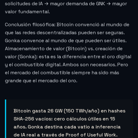
solicitudes de IA → mayor demanda de GNK → mayor
valor fundamental.
Conclusión filosófica: Bitcoin convenció al mundo de
que las redes descentralizadas pueden ser seguras.
Gonka convence al mundo de que pueden ser útiles.
Almacenamiento de valor (Bitcoin) vs. creación de
valor (Gonka): esta es la diferencia entre el oro digital
y el combustible digital. Ambos son necesarios. Pero
el mercado del combustible siempre ha sido más
grande que el mercado del oro.
Bitcoin gasta 26 GW (150 TWh/año) en hashes
SHA-256 vacíos: cero cálculos útiles en 15
años. Gonka destina cada vatio a inferencia
de IA real a través de Proof of Useful Work.