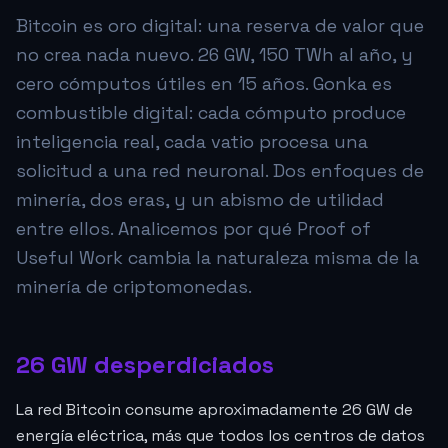
Bitcoin es oro digital: una reserva de valor que
no crea nada nuevo. 26 GW, 150 TWh al año, y
cero cómputos útiles en 15 años. Gonka es
combustible digital: cada cómputo produce
inteligencia real, cada vatio procesa una
solicitud a una red neuronal. Dos enfoques de
minería, dos eras, y un abismo de utilidad
entre ellos. Analicemos por qué Proof of
Useful Work cambia la naturaleza misma de la
minería de criptomonedas.
26 GW desperdiciados
La red Bitcoin consume aproximadamente 26 GW de
energía eléctrica, más que todos los centros de datos