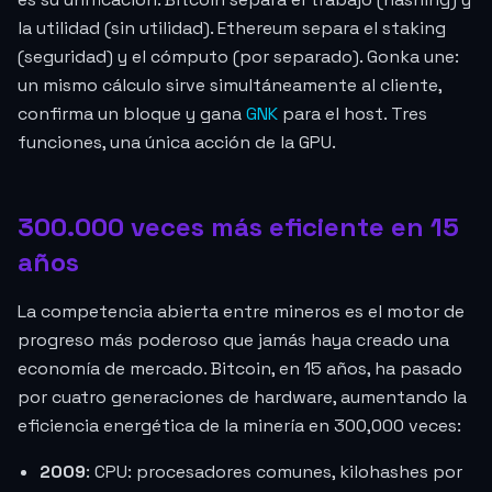
la utilidad (sin utilidad). Ethereum separa el staking
(seguridad) y el cómputo (por separado). Gonka une:
un mismo cálculo sirve simultáneamente al cliente,
confirma un bloque y gana
GNK
para el host. Tres
funciones, una única acción de la GPU.
300.000 veces más eficiente en 15
años
La competencia abierta entre mineros es el motor de
progreso más poderoso que jamás haya creado una
economía de mercado. Bitcoin, en 15 años, ha pasado
por cuatro generaciones de hardware, aumentando la
eficiencia energética de la minería en 300,000 veces:
2009
: CPU: procesadores comunes, kilohashes por