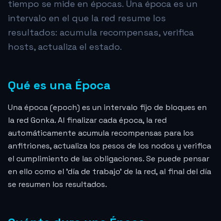
tiempo se mide en épocas. Una época es un
intervalo en el que la red resume los
resultados: acumula recompensas, verifica
hosts, actualiza el estado.
Qué es una Época
Una época (epoch) es un intervalo fijo de bloques en
la red Gonka. Al finalizar cada época, la red
automáticamente acumula recompensas para los
anfitriones, actualiza los pesos de los nodos y verifica
el cumplimiento de las obligaciones. Se puede pensar
en ello como el 'día de trabajo' de la red, al final del día
se resumen los resultados.