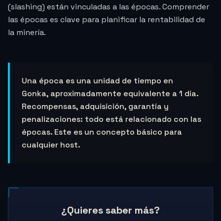
(slashing) están vinculadas a las épocas. Comprender
las épocas es clave para planificar la rentabilidad de
la minería.
Una época es una unidad de tiempo en
Gonka, aproximadamente equivalente a 1 día.
Recompensas, adquisición, garantía y
penalizaciones: todo está relacionado con las
épocas. Este es un concepto básico para
cualquier host.
¿Quieres saber más?