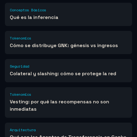
Conceptos Básicos
Qué es la inferencia
Tokenomics
Cómo se distribuye GNK: génesis vs ingresos
Seguridad
Colateral y slashing: cómo se protege la red
Tokenomics
Vesting: por qué las recompensas no son
inmediatas
Arquitectura