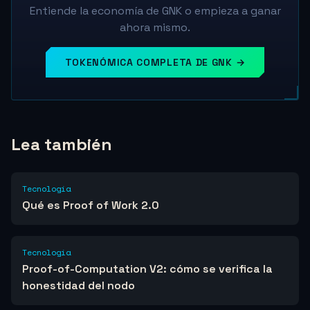
Entiende la economía de GNK o empieza a ganar
ahora mismo.
TOKENÓMICA COMPLETA DE GNK →
Lea también
Tecnología
Qué es Proof of Work 2.0
Tecnología
Proof-of-Computation V2: cómo se verifica la
honestidad del nodo