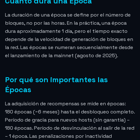
Cuánto dura una Época
La duración de una época se define por el número de
bloques, no por las horas. En la práctica, una época
dura aproximadamente 1 día, pero el tiempo exacto
depende de la velocidad de generación de bloques en
la red. Las épocas se numeran secuencialmente desde
el lanzamiento de la mainnet (agosto de 2025).
Por qué son importantes las
Épocas
La adquisición de recompensas se mide en épocas:
180 épocas (~6 meses) hasta el desbloqueo completo.
Período de gracia para nuevos hosts (sin garantía) –
180 épocas. Período de desvinculación al salir de la red
– 1 época. Las penalizaciones por inactividad