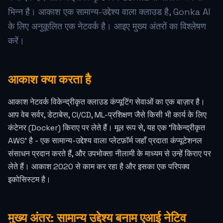
भिन्न है। आकाश एक सामान्य-उद्देश्य वाला क्लाउड है, Gonka AI
के लिए अनुकूलित एक नेटवर्क है। आइए मुख्य अंतरों का विश्लेषण
करें।
आकाश क्या करता है
आकाश नेटवर्क विकेन्द्रीकृत क्लाउड कंप्यूटिंग सेवाओं का एक बाज़ार है।
आप वेब सर्वर, डेटाबेस, CI/CD, ML-प्रशिक्षण जैसे किसी भी कार्य के लिए
कंटेनर (Docker) किराए पर लेते हैं। मूल रूप से, यह एक 'विकेन्द्रीकृत
AWS' है - एक सामान्य-उद्देश्य वाला प्लेटफ़ॉर्म जहाँ प्रदाता कंप्यूटेशनल
संसाधन प्रदान करते हैं, और उपभोक्ता नीलामी के माध्यम से उन्हें किराए पर
लेते हैं। आकाश 2020 से काम कर रहा है और इसका एक परिपक्व
इकोसिस्टम है।
मुख्य अंतर: सामान्य उद्देश्य बनाम एआई नेटिव