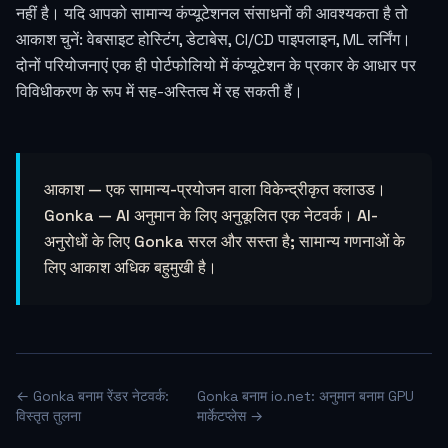
नहीं है। यदि आपको सामान्य कंप्यूटेशनल संसाधनों की आवश्यकता है तो
आकाश चुनें: वेबसाइट होस्टिंग, डेटाबेस, CI/CD पाइपलाइन, ML लर्निंग।
दोनों परियोजनाएं एक ही पोर्टफोलियो में कंप्यूटेशन के प्रकार के आधार पर
विविधीकरण के रूप में सह-अस्तित्व में रह सकती हैं।
आकाश — एक सामान्य-प्रयोजन वाला विकेन्द्रीकृत क्लाउड।
Gonka — AI अनुमान के लिए अनुकूलित एक नेटवर्क। AI-
अनुरोधों के लिए Gonka सरल और सस्ता है; सामान्य गणनाओं के
लिए आकाश अधिक बहुमुखी है।
← Gonka बनाम रेंडर नेटवर्क:
Gonka बनाम io.net: अनुमान बनाम GPU
विस्तृत तुलना
मार्केटप्लेस →