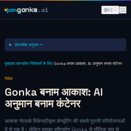
.ai
join
gonka
HI
ज्ञानकोश अनुभाग ▾
मुखपृष्ठ
/
ज्ञानकोश
/
निवेशकों के लिए
/
Gonka बनाम आकाश: AI अनुमान बनाम कंटेनर
निवेश
Gonka बनाम आकाश: AI
अनुमान बनाम कंटेनर
आकाश नेटवर्क विकेन्द्रीकृत कंप्यूटिंग की सबसे पुरानी परियोजनाओं
में से एक है। लेकिन इसका दृष्टिकोण Gonka से मौलिक रूप से