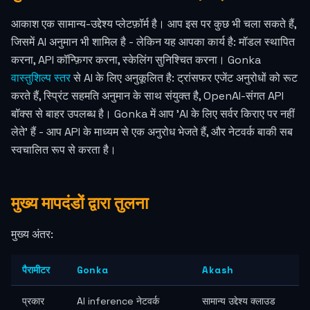
आकाश एक सामान्य-उद्देश्य प्लेटफ़ॉर्म है। आप इस पर कुछ भी चला सकते हैं,
जिसमें AI अनुमान भी शामिल है - लेकिन यह आपका कार्य है: मॉडल स्थापित
करना, API कॉन्फ़िगर करना, स्केलिंग सुनिश्चित करना। Gonka
वास्तुशिल्प स्तर
से AI के लिए अनुकूलित है: ट्रांसफर एजेंट अनुरोधों को रूट
करते हैं, स्प्रिंट सहमति अनुमान के साथ संयुक्त है, OpenAI-संगत API
बॉक्स से बाहर उपलब्ध है। Gonka में आप 'AI के लिए सर्वर किराए पर नहीं
लेते' हैं - आप API के माध्यम से एक अनुरोध भेजते हैं, और नेटवर्क बाकी सब
स्वचालित रूप से करता है।
मुख्य मापदंडों द्वारा तुलना
मुख्य अंतर:
पैरामीटर
Gonka
Akash
प्रकार
AI inference नेटवर्क
सामान्य उद्देश्य क्लाउड