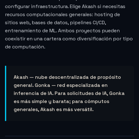
configurar infraestructura. Elige Akash si necesitas
recursos computacionales generales: hosting de
sitios web, bases de datos, pipelines CI/CD,
entrenamiento de ML. Ambos proyectos pueden
coexistir en una cartera como diversificación por tipo
de computación.
Akash — nube descentralizada de propósito
general. Gonka — red especializada en
inferencia de IA. Para solicitudes de IA, Gonka
es más simple y barata; para cómputos
generales, Akash es más versátil.