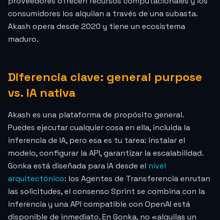
proveedores ofrecen recursos computacionales y los
consumidores los alquilan a través de una subasta.
Akash opera desde 2020 y tiene un ecosistema
maduro.
Diferencia clave: general purpose
vs. IA nativa
Akash es una plataforma de propósito general.
Puedes ejecutar cualquier cosa en ella, incluida la
inferencia de IA, pero esa es tu tarea: instalar el
modelo, configurar la API, garantizar la escalabilidad.
Gonka está diseñada para IA desde el
nivel
arquitectónico
: los Agentes de Transferencia enrutan
las solicitudes, el consenso Sprint se combina con la
inferencia y una API compatible con OpenAI está
disponible de inmediato. En Gonka, no «alquilas un