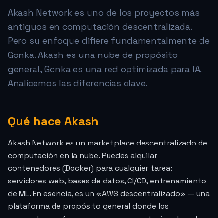
Akash Network es uno de los proyectos más
antiguos en computación descentralizada.
Pero su enfoque difiere fundamentalmente de
Gonka. Akash es una nube de propósito
general, Gonka es una red optimizada para IA.
Analicemos las diferencias clave.
Qué hace Akash
Akash Network es un marketplace descentralizado de
computación en la nube. Puedes alquilar
contenedores (Docker) para cualquier tarea:
servidores web, bases de datos, CI/CD, entrenamiento
de ML. En esencia, es un «AWS descentralizado» — una
plataforma de propósito general donde los