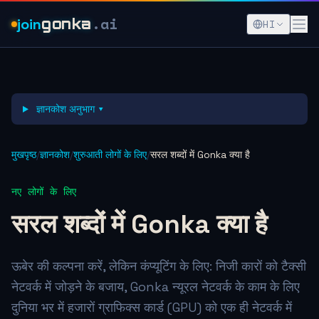
.ai
join
gonka
HI
ज्ञानकोश अनुभाग ▾
मुखपृष्ठ
/
ज्ञानकोश
/
शुरुआती लोगों के लिए
/
सरल शब्दों में Gonka क्या है
नए लोगों के लिए
सरल शब्दों में Gonka क्या है
ऊबेर की कल्पना करें, लेकिन कंप्यूटिंग के लिए: निजी कारों को टैक्सी
नेटवर्क में जोड़ने के बजाय, Gonka न्यूरल नेटवर्क के काम के लिए
दुनिया भर में हजारों ग्राफिक्स कार्ड (GPU) को एक ही नेटवर्क में