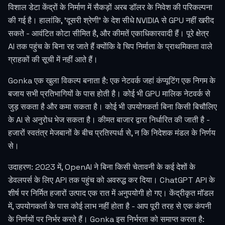
विशाल डेटा केंद्रों के निर्माण में सैकड़ों अरब डॉलर के निवेश की परिकल्पना
की गई है। हालांकि, 'दूसरी श्रेणी' के देश सीधे NVIDIA से GPU नहीं खरीद
सकते - आवंटित कोटा सीमित है, और कीमतें एकाधिकारवादी हैं। पूरे क्षेत्र
AI तक पहुंच के बिना रह जाते हैं क्योंकि वे चिप निर्माता के प्राथमिकता वाले
ग्राहकों की सूची में नहीं आते हैं।
Gonka एक खुला विकल्प बनाता है: एक नेटवर्क जहां कंप्यूटिंग एक निगम के
बजाय सभी प्रतिभागियों के पास होती है। कोई भी GPU मालिक नेटवर्क से
जुड़ सकता है और कमा सकता है। कोई भी उपयोगकर्ता बिना किसी बिचौलिए
के AI से अनुरोध भेज सकता है। कीमत बाजार द्वारा निर्धारित की जाती है -
हजारों स्वतंत्र मेजबानों के बीच प्रतिस्पर्धा से, न कि निदेशक मंडल के निर्णय
से।
उदाहरण: 2023 में, OpenAI ने बिना किसी चेतावनी के कई देशों के
डेवलपर्स के लिए API तक पहुंच को अवरुद्ध कर दिया। ChatGPT API के
शीर्ष पर निर्मित हजारों उत्पाद एक रात में अनुपयोगी हो गए। केंद्रीकृत मॉडल
में, उपयोगकर्ता के पास कोई लाभ नहीं होता है - आप पूरी तरह से एक कंपनी
के निर्णयों पर निर्भर करते हैं। Gonka इस निर्भरता को समाप्त करता है: