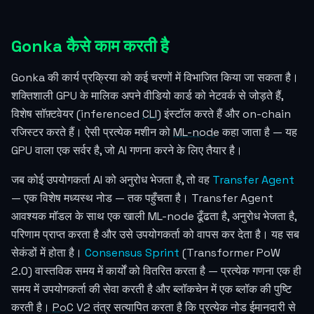
Gonka कैसे काम करती है
Gonka की कार्य प्रक्रिया को कई चरणों में विभाजित किया जा सकता है।
शक्तिशाली GPU के मालिक अपने वीडियो कार्ड को नेटवर्क से जोड़ते हैं,
विशेष सॉफ़्टवेयर (inferenced
CLI
) इंस्टॉल करते हैं और on-chain
रजिस्टर करते हैं। ऐसी प्रत्येक मशीन को
ML-node
कहा जाता है — यह
GPU वाला एक सर्वर है, जो AI गणना करने के लिए तैयार है।
जब कोई उपयोगकर्ता AI को अनुरोध भेजता है, तो वह
Transfer Agent
— एक विशेष मध्यस्थ नोड — तक पहुँचता है। Transfer Agent
आवश्यक मॉडल के साथ एक खाली ML-node ढूँढता है, अनुरोध भेजता है,
परिणाम प्राप्त करता है और उसे उपयोगकर्ता को वापस कर देता है। यह सब
सेकंडों में होता है।
Consensus Sprint
(Transformer PoW
2.0) वास्तविक समय में कार्यों को वितरित करता है — प्रत्येक गणना एक ही
समय में उपयोगकर्ता की सेवा करती है और ब्लॉकचेन में एक ब्लॉक की पुष्टि
करती है।
PoC
V2 तंत्र सत्यापित करता है कि प्रत्येक नोड ईमानदारी से