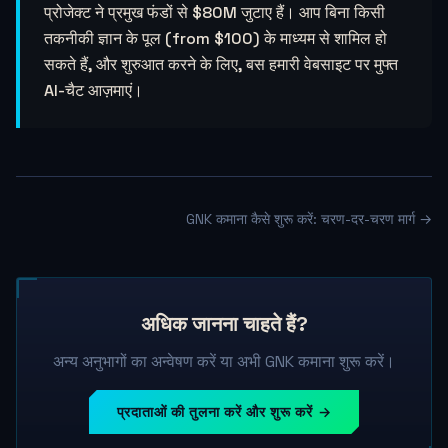
प्रोजेक्ट ने प्रमुख फंडों से $80M जुटाए हैं। आप बिना किसी
तकनीकी ज्ञान के पूल (from $100) के माध्यम से शामिल हो
सकते हैं, और शुरुआत करने के लिए, बस हमारी वेबसाइट पर मुफ्त
AI-चैट आज़माएं।
GNK कमाना कैसे शुरू करें: चरण-दर-चरण मार्ग →
अधिक जानना चाहते हैं?
अन्य अनुभागों का अन्वेषण करें या अभी GNK कमाना शुरू करें।
प्रदाताओं की तुलना करें और शुरू करें →