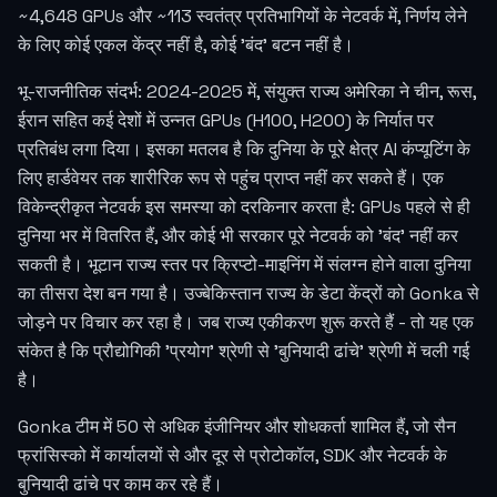
~4,648 GPUs और ~113 स्वतंत्र प्रतिभागियों के नेटवर्क में, निर्णय लेने
के लिए कोई एकल केंद्र नहीं है, कोई 'बंद' बटन नहीं है।
भू-राजनीतिक संदर्भ: 2024-2025 में, संयुक्त राज्य अमेरिका ने चीन, रूस,
ईरान सहित कई देशों में उन्नत GPUs (H100, H200) के निर्यात पर
प्रतिबंध लगा दिया। इसका मतलब है कि दुनिया के पूरे क्षेत्र AI कंप्यूटिंग के
लिए हार्डवेयर तक शारीरिक रूप से पहुंच प्राप्त नहीं कर सकते हैं। एक
विकेन्द्रीकृत नेटवर्क इस समस्या को दरकिनार करता है: GPUs पहले से ही
दुनिया भर में वितरित हैं, और कोई भी सरकार पूरे नेटवर्क को 'बंद' नहीं कर
सकती है। भूटान राज्य स्तर पर क्रिप्टो-माइनिंग में संलग्न होने वाला दुनिया
का तीसरा देश बन गया है। उज्बेकिस्तान राज्य के डेटा केंद्रों को Gonka से
जोड़ने पर विचार कर रहा है। जब राज्य एकीकरण शुरू करते हैं - तो यह एक
संकेत है कि प्रौद्योगिकी 'प्रयोग' श्रेणी से 'बुनियादी ढांचे' श्रेणी में चली गई
है।
Gonka टीम में 50 से अधिक इंजीनियर और शोधकर्ता शामिल हैं, जो सैन
फ्रांसिस्को में कार्यालयों से और दूर से प्रोटोकॉल, SDK और नेटवर्क के
बुनियादी ढांचे पर काम कर रहे हैं।