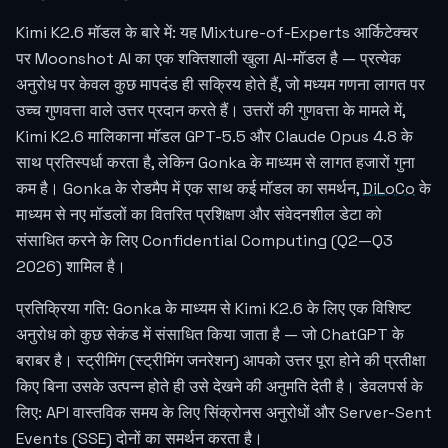
Kimi K2.6 मॉडल के बारे में: यह Mixture-of-Experts आर्किटेक्चर
पर Moonshot AI का एक शक्तिशाली खुला AI-मॉडल है — प्रत्येक
अनुरोध पर केवल कुछ मापदंड ही सक्रिय होते हैं, जो मध्यम गणना लागत पर
उच्च गुणवत्ता वाले उत्तर प्रदान करते हैं। उत्तरों की गुणवत्ता के मामले में,
Kimi K2.6 मालिकाना मॉडल GPT-5.5 और Claude Opus 4.8 के
साथ प्रतिस्पर्धा करता है, लेकिन Gonka के माध्यम से लागत हजारों गुना
कम है। Gonka के रोडमैप में एक साथ कई मॉडल का समर्थन,
DiLoCo
के
माध्यम से नए मॉडलों का वितरित प्रशिक्षण और संवेदनशील डेटा को
संसाधित करने के लिए Confidential Computing (Q2—Q3
2026) शामिल है।
प्रतिक्रिया गति: Gonka के माध्यम से Kimi K2.6 के लिए एक विशिष्ट
अनुरोध को कुछ सेकंड में संसाधित किया जाता है — जो ChatGPT के
बराबर है। स्ट्रीमिंग (स्ट्रीमिंग जनरेशन) आपको उत्तर पूरा होने की प्रतीक्षा
किए बिना उसके उत्पन्न होते ही उसे देखने की अनुमति देती है। डेवलपर्स के
लिए: API वास्तविक समय के लिए सिंक्रोनस अनुरोधों और Server-Sent
Events (SSE) दोनों का समर्थन करता है।