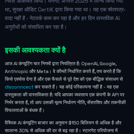
निवेश आकर्षित किया। मेननेट अगस्त 2025 में लॉन्च किया गया
था, सुरक्षा ऑडिट CertiK द्वारा किया गया था। यह एक श्वेतपत्र-
वादा नहीं है - नेटवर्क काम कर रहा है और हर दिन वास्तविक AI
अनुरोधों को संसाधित कर रहा है।
इसकी आवश्यकता क्यों है
आज AI कंप्यूटिंग चार निगमों द्वारा नियंत्रित है: OpenAI, Google,
Anthropic और Meta। वे कीमतें निर्धारित करते हैं, तय करते हैं कि
किसे एक्सेस देना है और एक फैसले से पूरे देश को एक बौद्धिक संसाधन से
disconncect
कर सकते हैं। यह कोई परिकल्पना नहीं है - यह एक
वास्तुकला की वास्तविकता है: यदि आपका व्यवसाय एक कंपनी के API पर
निर्भर करता है, तो आप उसकी मूल्य निर्धारण नीति, सेंसरशिप और तकनीकी
विफलताओं के बंधक हैं।
वैश्विक AI कंप्यूटिंग बाजार का अनुमान $150 बिलियन से अधिक है और
सालाना 30% से अधिक की दर से बढ़ रहा है। स्टारगेट परियोजना में