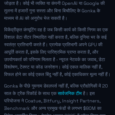
जोड़ता है। कोई भी व्यक्ति या कंपनी OpenAI या Google की
तुलना में हजारों गुना सस्ता और बिना बिचौलिए के Gonka के
माध्यम से AI को अनुरोध भेज सकती है।
विकेंद्रीकृत कंप्यूटिंग वह है जब किसी कार्य को किसी निगम का एक
विशाल डेटा सेंटर निष्पादित नहीं करता है, बल्कि दुनिया भर के कई
स्वतंत्र प्रतिभागी करते हैं। प्रत्येक प्रतिभागी अपने GPU की
आपूर्ति करता है, इसके लिए पारिश्रमिक प्राप्त करता है, और
उपयोगकर्ता को परिणाम मिलता है - न्यूरल नेटवर्क का जवाब, डेटा
विश्लेषण, टेक्स्ट या कोड जनरेशन। कोई एकल मालिक नहीं है,
विफल होने का कोई एकल बिंदु नहीं है, कोई एकाधिकार मूल्य नहीं हैं।
Gonka के पीछे गुमनाम डेवलपर्स नहीं हैं, बल्कि प्रौद्योगिकी में 20
साल के ट्रैक रिकॉर्ड के साथ एक
सार्वजनिक टीम
है। इस
परियोजना ने Coatue, Bitfury, Insight Partners,
Benchmark और अन्य प्रमुख फंडों से लगभग $80M का