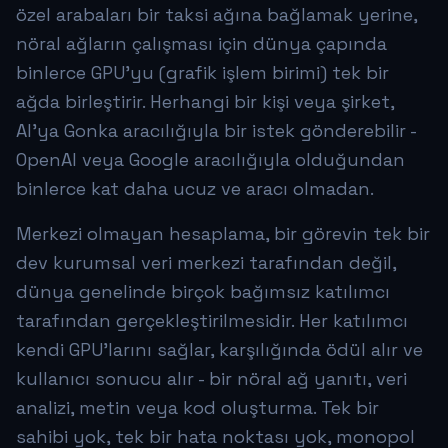
özel arabaları bir taksi ağına bağlamak yerine,
nöral ağların çalışması için dünya çapında
binlerce GPU'yu (grafik işlem birimi) tek bir
ağda birleştirir. Herhangi bir kişi veya şirket,
AI'ya Gonka aracılığıyla bir istek gönderebilir -
OpenAI veya Google aracılığıyla olduğundan
binlerce kat daha ucuz ve aracı olmadan.
Merkezi olmayan hesaplama, bir görevin tek bir
dev kurumsal veri merkezi tarafından değil,
dünya genelinde birçok bağımsız katılımcı
tarafından gerçekleştirilmesidir. Her katılımcı
kendi GPU'larını sağlar, karşılığında ödül alır ve
kullanıcı sonucu alır - bir nöral ağ yanıtı, veri
analizi, metin veya kod oluşturma. Tek bir
sahibi yok, tek bir hata noktası yok, monopol