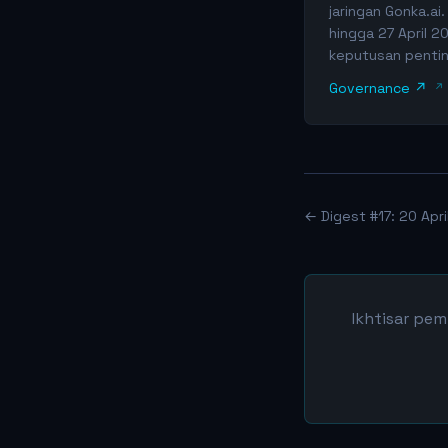
jaringan Gonka.ai
hingga 27 April 
keputusan pentin
Governance ↗
← Digest #17: 20 Apri
Ikhtisar pem