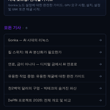
Gonka 노드 설정에 대한 완전한 가이드. GPU 요구 사항, 설치, 설정
및 GNK 토큰 채굴 시작.
모든 기사
· 6
Gonka — AI 시대의 리눅스
→
킬 스위치: 왜 AI 분산화가 필요한가
→
연료, 금이 아니다 — 디지털 금에서 AI 연료로
→
유용한 작업 증명: 유용한 채굴에 대한 완전 가이드
→
천2백억 달러의 구멍 – 빅테크의 숨겨진 파산
→
DePIN 프로젝트 2026: 전체 개요 및 비교
→