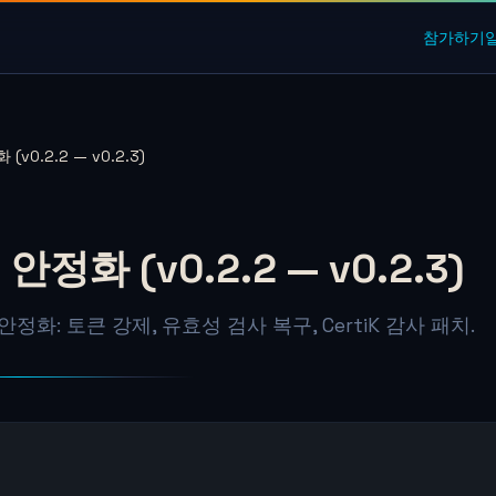
참가하기
v0.2.2 — v0.2.3)
정화 (v0.2.2 — v0.2.3)
정화: 토큰 강제, 유효성 검사 복구, CertiK 감사 패치.