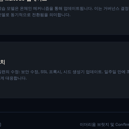
학습 모델은 온체인 메커니즘을 통해 업데이트됩니다. 이는 거버넌스 결정
모델로 동기적으로 전환됨을 의미합니다.
패치
련의 수정: 보안 수정, SSL 프록시, 시드 생성기 업데이트. 일주일 만에 
게 대응합니다.
)
이더리움 브릿지 및 Confirmat