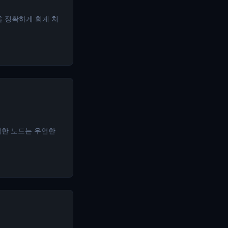
을 정확하게 회계 처
직한 노드는 우연한