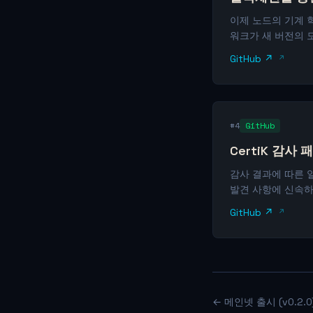
이제 노드의 기계 
워크가 새 버전의 
GitHub ↗
#4
GitHub
CertiK 감사 
감사 결과에 따른 일
발견 사항에 신속하
GitHub ↗
← 메인넷 출시 (v0.2.0