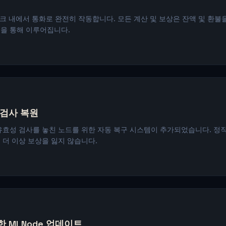
워크 내에서 통화로 완전히 작동합니다. 모든 계산 및 보상은 잔액 및 환불
을 통해 이루어집니다.
 검사 복원
유효성 검사를 놓친 노드를 위한 자동 복구 시스템이 추가되었습니다. 정
 더 이상 보상을 잃지 않습니다.
 MLNode 업데이트