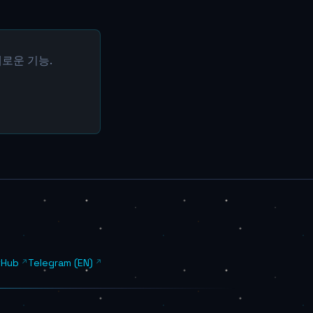
새로운 기능.
tHub
Telegram (EN)