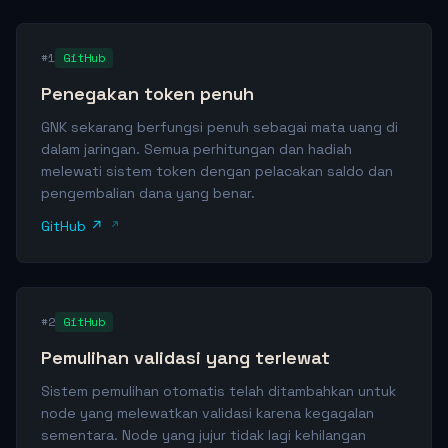
#1
GitHub
Penegakan token penuh
GNK sekarang berfungsi penuh sebagai mata uang di
dalam jaringan. Semua perhitungan dan hadiah
melewati sistem token dengan pelacakan saldo dan
pengembalian dana yang benar.
GitHub ↗
#2
GitHub
Pemulihan validasi yang terlewat
Sistem pemulihan otomatis telah ditambahkan untuk
node yang melewatkan validasi karena kegagalan
sementara. Node yang jujur tidak lagi kehilangan