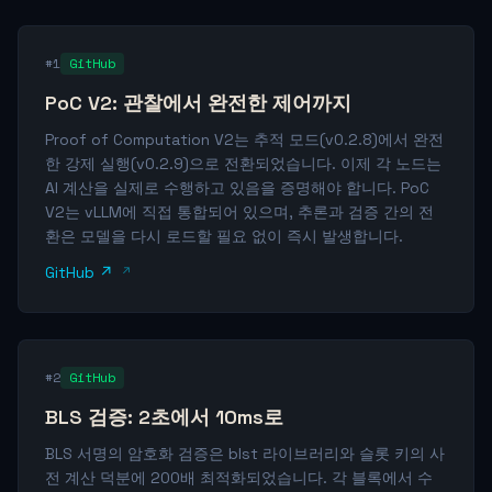
#1
GitHub
PoC V2: 관찰에서 완전한 제어까지
Proof of Computation V2는 추적 모드(v0.2.8)에서 완전
한 강제 실행(v0.2.9)으로 전환되었습니다. 이제 각 노드는
AI 계산을 실제로 수행하고 있음을 증명해야 합니다. PoC
V2는 vLLM에 직접 통합되어 있으며, 추론과 검증 간의 전
환은 모델을 다시 로드할 필요 없이 즉시 발생합니다.
GitHub ↗
#2
GitHub
BLS 검증: 2초에서 10ms로
BLS 서명의 암호화 검증은 blst 라이브러리와 슬롯 키의 사
전 계산 덕분에 200배 최적화되었습니다. 각 블록에서 수