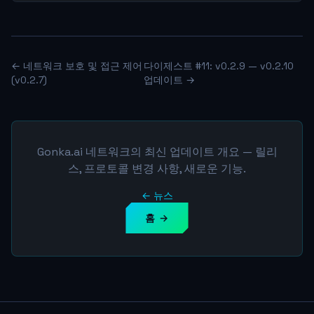
← 네트워크 보호 및 접근 제어
다이제스트 #11: v0.2.9 — v0.2.10
(v0.2.7)
업데이트 →
Gonka.ai 네트워크의 최신 업데이트 개요 — 릴리
스, 프로토콜 변경 사항, 새로운 기능.
← 뉴스
홈 →