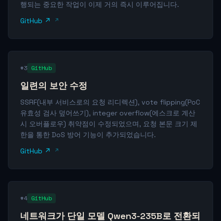
행되는 중요한 작업이 이제 거의 즉시 이루어집니다.
GitHub ↗
#3
GitHub
일련의 보안 수정
SSRF(내부 서비스로의 요청 리디렉션), vote flipping(PoC
유효성 검사 덮어쓰기), integer overflow(에스크로 계산
시 오버플로우) 취약점이 수정되었으며, 요청 본문 크기 제
한을 통한 DoS 방어 기능이 추가되었습니다.
GitHub ↗
#4
GitHub
네트워크가 단일 모델 Qwen3-235B로 전환되