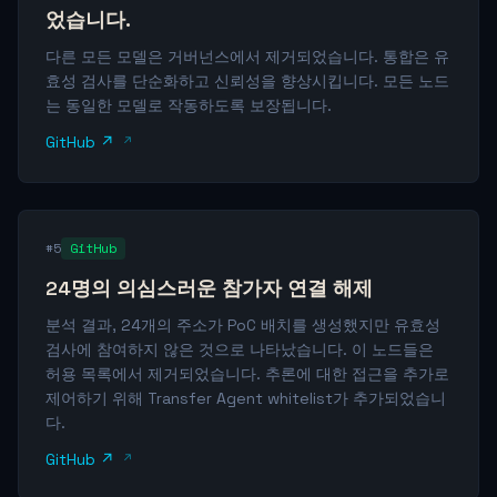
었습니다.
다른 모든 모델은 거버넌스에서 제거되었습니다. 통합은 유
효성 검사를 단순화하고 신뢰성을 향상시킵니다. 모든 노드
는 동일한 모델로 작동하도록 보장됩니다.
GitHub ↗
#5
GitHub
24명의 의심스러운 참가자 연결 해제
분석 결과, 24개의 주소가 PoC 배치를 생성했지만 유효성
검사에 참여하지 않은 것으로 나타났습니다. 이 노드들은
허용 목록에서 제거되었습니다. 추론에 대한 접근을 추가로
제어하기 위해 Transfer Agent whitelist가 추가되었습니
다.
GitHub ↗