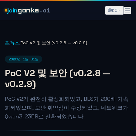
.ai
join
gonka
KO
홈
/
뉴스
/
PoC V2 및 보안 (v0.2.8 — v0.2.9)
2026년 1월 31일
PoC V2 및 보안 (v0.2.8 —
v0.2.9)
PoC V2가 완전히 활성화되었고, BLS가 200배 가속
화되었으며, 보안 취약점이 수정되었고, 네트워크가
Qwen3-235B로 전환되었습니다.