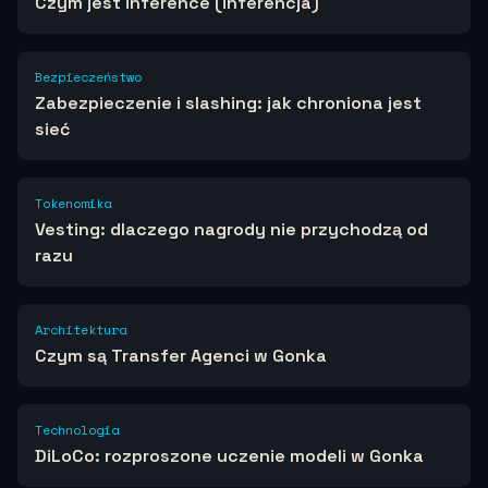
Czym jest inference (inferencja)
Bezpieczeństwo
Zabezpieczenie i slashing: jak chroniona jest
sieć
Tokenomika
Vesting: dlaczego nagrody nie przychodzą od
razu
Architektura
Czym są Transfer Agenci w Gonka
Technologia
DiLoCo: rozproszone uczenie modeli w Gonka