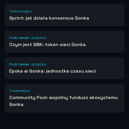
Technologia
Sprint: jak działa konsensus Gonka
Podstawowe pojęcia
Czym jest GNK: token sieci Gonka
Podstawowe pojęcia
Epoka w Gonka: jednostka czasu sieci
Tokenomika
Community Pool: wspólny fundusz ekosystemu
Gonka