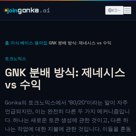
.ai
join
gonka
KO
홈
/
지식 베이스
/
용어집
/
GNK 분배 방식: 제네시스 vs 수익
토크노믹스
GNK 분배 방식: 제네시스
vs 수익
Gonka의 토크노믹스에서 '80/20'이라는 말이 자주
언급되지만, 이는 완전히 다른 두 가지 메커니즘입니
다. 하나는 새로운 토큰 생성에 관한 것이고, 다른 하
나는 작업에 대한 지불에 관한 것입니다. 이들을 혼동