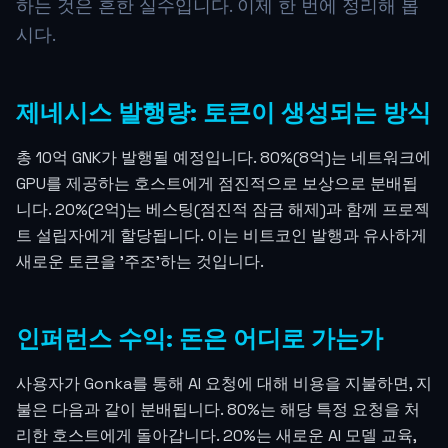
하는 것은 흔한 실수입니다. 이제 한 번에 정리해 봅
시다.
제네시스 발행량: 토큰이 생성되는 방식
총 10억 GNK가 발행될 예정입니다. 80%(8억)는 네트워크에
GPU를 제공하는 호스트에게 점진적으로 보상으로 분배됩
니다. 20%(2억)는 베스팅(점진적 잠금 해제)과 함께 프로젝
트 설립자에게 할당됩니다. 이는 비트코인 발행과 유사하게
새로운 토큰을 '주조'하는 것입니다.
인퍼런스 수익: 돈은 어디로 가는가
사용자가 Gonka를 통해 AI 요청에 대해 비용을 지불하면, 지
불은 다음과 같이 분배됩니다. 80%는 해당 특정 요청을 처
리한 호스트에게 돌아갑니다. 20%는 새로운 AI 모델 교육,