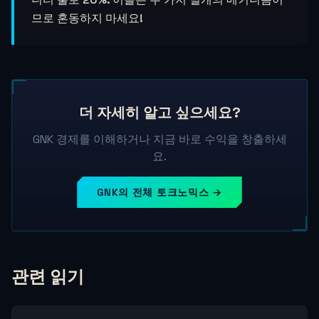
므로 혼동하지 마세요!
더 자세히 알고 싶으세요?
GNK 경제를 이해하거나 지금 바로 수익을 창출하세
요.
GNK의 전체 토크노믹스 →
관련 읽기