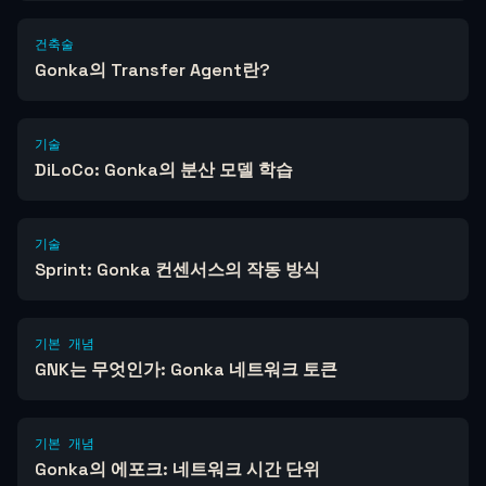
건축술
Gonka의 Transfer Agent란?
기술
DiLoCo: Gonka의 분산 모델 학습
기술
Sprint: Gonka 컨센서스의 작동 방식
기본 개념
GNK는 무엇인가: Gonka 네트워크 토큰
기본 개념
Gonka의 에포크: 네트워크 시간 단위