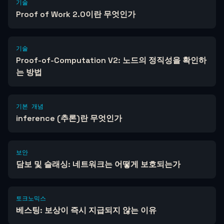
기술
Proof of Work 2.0이란 무엇인가
기술
Proof-of-Computation V2: 노드의 정직성을 확인하
는 방법
기본 개념
inference (추론)란 무엇인가
보안
담보 및 슬래싱: 네트워크는 어떻게 보호되는가
토크노믹스
베스팅: 보상이 즉시 지급되지 않는 이유