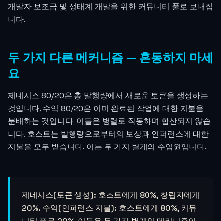
개발자 보조금 및 생태계 개발을 위한 커뮤니티 풀로 보내집
니다.
두 가지 다른 메커니즘 — 혼동하지 마세
요
제네시스 80/20은 총 발행량에서 새로운 토큰을 생성하는
것입니다. 수익 80/20은 이미 완료된 작업에 대한 지불을
분배하는 것입니다. 이들은 병렬로 작동하며 합산되지 않습
니다. 호스트는 발행량으로부터의 보상과 인퍼런스에 대한
지불을 모두 받습니다. 이는 두 가지 별개의 수입원입니다.
제네시스(토큰 생성): 호스트에게 80%, 창립자에게
20%. 수익(인퍼런스 지불): 호스트에게 80%, 커뮤
니티 풀로 20%. 이들은 두 가지 별개의 메커니즘이