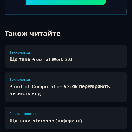
Також читайте
Технологія
Що таке Proof of Work 2.0
Технологія
Proof-of-Computation V2: як перевіряють
чесність нод
Базові поняття
Що таке inference (інференс)