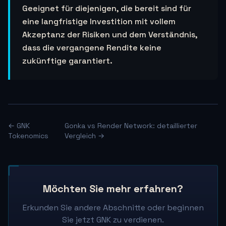
Geeignet für diejenigen, die bereit sind für
eine langfristige Investition mit vollem
Akzeptanz der Risiken und dem Verständnis,
dass die vergangene Rendite keine
zukünftige garantiert.
← GNK
Gonka vs Render Network: detaillierter
Tokenomics
Vergleich →
Möchten Sie mehr erfahren?
Erkunden Sie andere Abschnitte oder beginnen
Sie jetzt GNK zu verdienen.