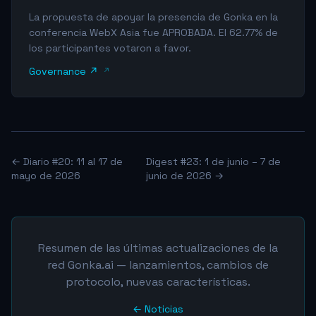
La propuesta de apoyar la presencia de Gonka en la
conferencia WebX Asia fue APROBADA. El 62.77% de
los participantes votaron a favor.
Governance ↗
← Diario #20: 11 al 17 de
Digest #23: 1 de junio – 7 de
mayo de 2026
junio de 2026 →
Resumen de las últimas actualizaciones de la
red Gonka.ai — lanzamientos, cambios de
protocolo, nuevas características.
← Noticias