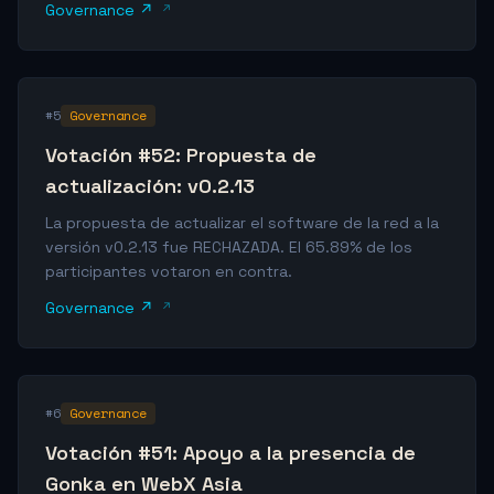
Governance ↗
#5
Governance
Votación #52: Propuesta de
actualización: v0.2.13
La propuesta de actualizar el software de la red a la
versión v0.2.13 fue RECHAZADA. El 65.89% de los
participantes votaron en contra.
Governance ↗
#6
Governance
Votación #51: Apoyo a la presencia de
Gonka en WebX Asia