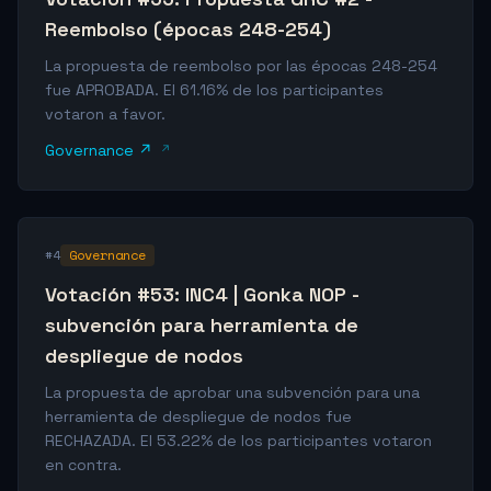
Reembolso (épocas 248-254)
La propuesta de reembolso por las épocas 248-254
fue APROBADA. El 61.16% de los participantes
votaron a favor.
Governance ↗
#4
Governance
Votación #53: INC4 | Gonka NOP -
subvención para herramienta de
despliegue de nodos
La propuesta de aprobar una subvención para una
herramienta de despliegue de nodos fue
RECHAZADA. El 53.22% de los participantes votaron
en contra.