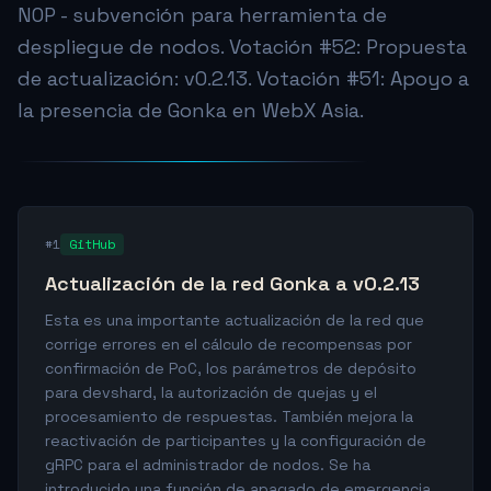
NOP - subvención para herramienta de
despliegue de nodos. Votación #52: Propuesta
de actualización: v0.2.13. Votación #51: Apoyo a
la presencia de Gonka en WebX Asia.
#1
GitHub
Actualización de la red Gonka a v0.2.13
Esta es una importante actualización de la red que
corrige errores en el cálculo de recompensas por
confirmación de PoC, los parámetros de depósito
para devshard, la autorización de quejas y el
procesamiento de respuestas. También mejora la
reactivación de participantes y la configuración de
gRPC para el administrador de nodos. Se ha
introducido una función de apagado de emergencia