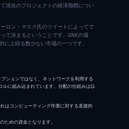
して現在のプロジェクトの経済指標につい
イーロン・マスク氏のツイートによってで
って決まるということです。GNKの場
定的に上回る数少ない市場の一つです。
はオプションではなく、ネットワークを利用する
コルに組み込まれています。分配の仕組みは以
これはコンピューティング作業に対する直接的
のための資金となります。