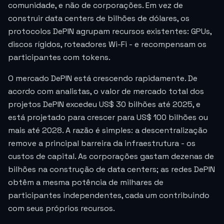
comunidade, e não de corporações. Em vez de
construir data centers de bilhões de dólares, os
protocolos DePIN agrupam recursos existentes: GPUs,
discos rígidos, roteadores Wi-Fi - e recompensam os
participantes com tokens.
O mercado DePIN está crescendo rapidamente. De
acordo com analistas, o valor de mercado total dos
projetos DePIN excedeu US$ 30 bilhões até 2025, e
está projetado para crescer para US$ 100 bilhões ou
mais até 2028. A razão é simples: a descentralização
remove a principal barreira da infraestrutura - os
custos de capital. As corporações gastam dezenas de
bilhões na construção de data centers; as redes DePIN
obtêm a mesma potência de milhares de
participantes independentes, cada um contribuindo
com seus próprios recursos.