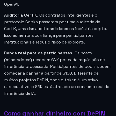
OpenAI.
Auditoria CertiK.
Os contratos inteligentes e o
protocolo Gonka passaram por uma auditoria da
CertiK, uma das auditoras líderes na indústria cripto.
Isso aumenta a confiança para participantes
institucionais e reduz o risco de exploits.
Renda real para os participantes.
Os hosts
(mineradores) recebem GNK por cada requisição de
inferência processada. Participantes de pools podem
começar a ganhar a partir de $100. Diferente de
muitos projetos DePIN, onde o token é um ativo
especulativo, o GNK está atrelado ao consumo real de
inferência de IA.
Como ganhar dinheiro com DePIN