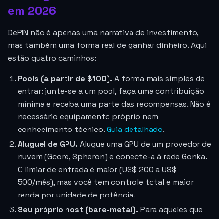
em 2026
DePIN não é apenas uma narrativa de investimento,
mas também uma forma real de ganhar dinheiro. Aqui
estão quatro caminhos:
Pools (a partir de $100).
A forma mais simples de
entrar: junte-se a um pool, faça uma contribuição
mínima e receba uma parte das recompensas. Não é
necessário equipamento próprio nem
conhecimento técnico.
Guia detalhado
.
Aluguel de GPU.
Alugue uma GPU de um provedor de
nuvem (Gcore, Spheron) e conecte-a à rede Gonka.
O limiar de entrada é maior (US$ 200 a US$
500/mês), mas você tem controle total e maior
renda por unidade de potência.
Seu próprio host (bare-metal).
Para aqueles que