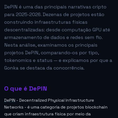
DePIN é uma das principais narrativas cripto
para 2025-2026. Dezenas de projetos estão
construindo infraestruturas físicas
descentralizadas: desde computação GPU até
armazenamento de dados e redes sem fio.
Nesta análise, examinamos os principais
projetos DePIN, comparando-os por tipo,
tokenomics e status — e explicamos por que a
Gonka se destaca da concorrência.
O que é DePIN
DePIN
- Decentralized Physical Infrastructure
Networks - é uma categoria de projetos blockchain
que criam infraestrutura física por meio da