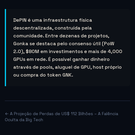
DePIN é uma infraestrutura física
descentralizada, construída pela
comunidade. Entre dezenas de projetos,
Gonka se destaca pelo consenso útil (PoW
2.0), $80M em investimentos e mais de 4,000
GPUs em rede. É possível ganhar dinheiro
através de pools, aluguel de GPU, host próprio
ou compra do token GNK.
← A Projeção de Perdas de US$ 112 Bilhões – A Falência
Oculta da Big Tech