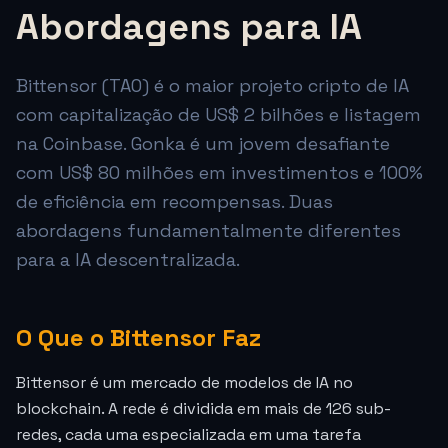
Abordagens para IA
Bittensor (TAO) é o maior projeto cripto de IA
com capitalização de US$ 2 bilhões e listagem
na Coinbase. Gonka é um jovem desafiante
com US$ 80 milhões em investimentos e 100%
de eficiência em recompensas. Duas
abordagens fundamentalmente diferentes
para a IA descentralizada.
O Que o Bittensor Faz
Bittensor é um mercado de modelos de IA no
blockchain. A rede é dividida em mais de 126 sub-
redes, cada uma especializada em uma tarefa