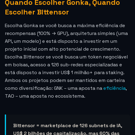
Quando Escolher Gonka, Quando
Escolher Bittensor
Escolha Gonka se você busca a máxima eficiência de
recompensas (100% → GPU), arquitetura simples (uma
API, um modelo) e está disposto a investir em um
projeto inicial com alto potencial de crescimento.
Escolha Bittensor se você busca um token negociável
em bolsas, acesso a 126 sub-redes especializadas e
está disposto a investir US$ 1 milhão+ para staking.
Ambos os projetos podem ser mantidos em carteira
como diversificação: GNK – uma aposta na
eficiência
,
TAO – uma aposta no ecossistema.
Bittensor = marketplace de 126 subnets de IA,
US$ 2 bilhões de capitalização, mas 60% das