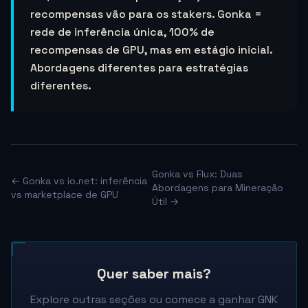
recompensas vão para os stakers. Gonka =
rede de inferência única, 100% de
recompensas de GPU, mas em estágio inicial.
Abordagens diferentes para estratégias
diferentes.
Gonka vs Flux: Duas
← Gonka vs io.net: inferência
Abordagens para Mineração
vs marketplace de GPU
Útil →
Quer saber mais?
Explore outras seções ou comece a ganhar GNK