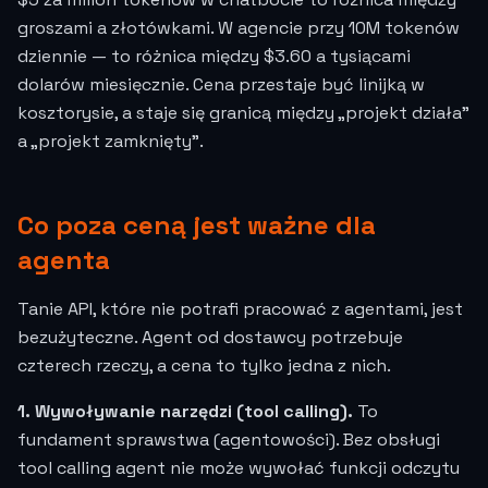
groszami a złotówkami. W agencie przy 10M tokenów
dziennie — to różnica między $3.60 a tysiącami
dolarów miesięcznie. Cena przestaje być linijką w
kosztorysie, a staje się granicą między „projekt działa”
a „projekt zamknięty”.
Co poza ceną jest ważne dla
agenta
Tanie API, które nie potrafi pracować z agentami, jest
bezużyteczne. Agent od dostawcy potrzebuje
czterech rzeczy, a cena to tylko jedna z nich.
1. Wywoływanie narzędzi (tool calling).
To
fundament sprawstwa (agentowości). Bez obsługi
tool calling agent nie może wywołać funkcji odczytu