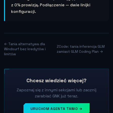
z 0% prowizją. Podłączenie — dwie linijki
konfiguracji.
← Tania alternatywa dla
ZCode: tania inferencja GLM
Windsurf bez kredytów i
zamiast GLM Coding Plan →
limitów
Chcesz wiedzieć więcej?
Zapoznaj się z innymi sekcjami lub zacznij
zarabiać GNK już teraz.
URUCHOM AGENTA TANIO →