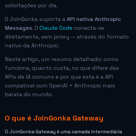
solicitações por dia.
O JoinGonka suporta a
API nativa Anthropic
Messages
. O
Claude Code
conecta-se
diretamente, sem proxy — através do formato
nativo da Anthropic.
Neste artigo, um resumo detalhado: como
funciona, quanto custa, no que difere das
APIs de IA comuns e por que esta é a API
compatível com OpenAI + Anthropic mais
barata do mundo.
O que é JoinGonka Gateway
O JoinGonka Gateway é uma camada intermediária