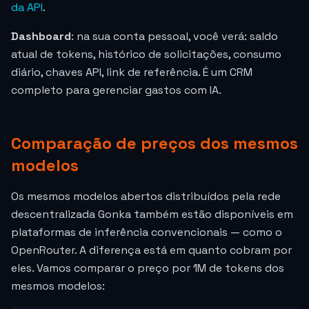
da API
.
Dashboard
: na sua conta pessoal, você verá: saldo
atual de tokens, histórico de solicitações, consumo
diário, chaves API, link de referência. É um CRM
completo para gerenciar gastos com IA.
Comparação de preços dos mesmos
modelos
Os mesmos modelos abertos distribuídos pela rede
descentralizada Gonka também estão disponíveis em
plataformas de inferência convencionais — como o
OpenRouter. A diferença está em quanto cobram por
eles. Vamos comparar o preço por 1M de tokens dos
mesmos modelos: