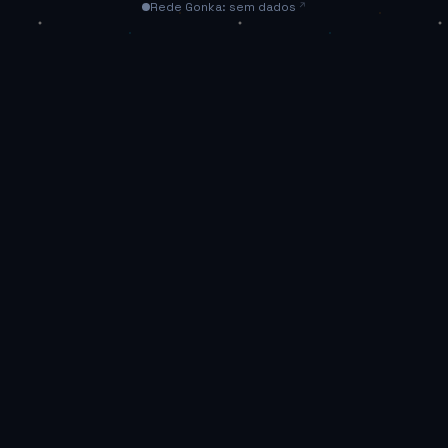
Rede Gonka: sem dados