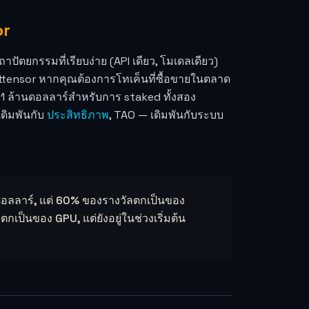
or
ัตยกรรมที่เรียบง่าย (API เดียว, โมเดลเดียว)
Bittensor หากคุณต้องการโทเค็นที่ซื้อขายในตลาด
 1 ล้านดอลลาร์สำหรับการ staked ทั้งสอง
ดิมพันกับ
ประสิทธิภาพ
, TAO — เดิมพันกับระบบ
ดอลลาร์, แต่ 60% ของรางวัลตกเป็นของ
เป็นของ GPU, แต่ยังอยู่ในช่วงเริ่มต้น