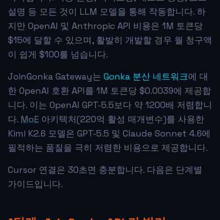
설명 등 모든 것이 LLM 모델을 통해 작동합니다. 하
지만 OpenAI 및 Anthropic API 비용은 1M 토큰당
$15에 달할 수 있으며, 활발히 개발할 경우 월 청구액
이 쉽게 $100를 넘습니다.
JoinGonka Gateway는
Gonka 분산 네트워크
에 대
한 OpenAI 호환 API를 1M 토큰당
$0.0039
에 제공합
니다. 이는 OpenAI GPT-5.5보다 약 1200배 저렴합니
다.
MoE
아키텍처(220억 활성 매개변수)를 사용한
Kimi K2.6 모델은 GPT-5.5 및 Claude Sonnet 4.6에
필적하는 품질을 극히 저렴한 비용으로 제공합니다.
Cursor 연결은 30초면 충분합니다. 다음은 단계별
가이드입니다.