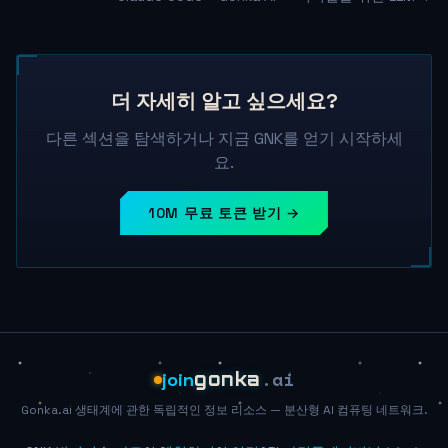
더 자세히 알고 싶으세요?
다른 섹션을 탐색하거나 지금 GNK를 얻기 시작하세
요.
10M 무료 토큰 받기 →
.ai
join
gonka
Gonka.ai 생태계에 관한 독립적인 정보 리소스 — 분산형 AI 컴퓨팅 네트워크.