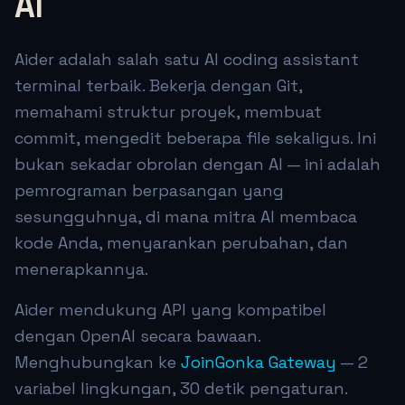
AI
Aider adalah salah satu AI coding assistant
terminal terbaik. Bekerja dengan Git,
memahami struktur proyek, membuat
commit, mengedit beberapa file sekaligus. Ini
bukan sekadar obrolan dengan AI — ini adalah
pemrograman berpasangan yang
sesungguhnya, di mana mitra AI membaca
kode Anda, menyarankan perubahan, dan
menerapkannya.
Aider mendukung API yang kompatibel
dengan OpenAI secara bawaan.
Menghubungkan ke
JoinGonka Gateway
— 2
variabel lingkungan, 30 detik pengaturan.