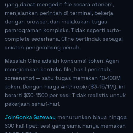
yang dapat mengedit file secara otonom,
menjalankan perintah di terminal, bekerja
dengan browser, dan melakukan tugas
pemrograman kompleks. Tidak seperti auto-
complete sederhana, Cline bertindak sebagai
asisten pengembang penuh.
Masalah Cline adalah konsumsi token. Agen
mengirimkan konteks file, hasil perintah,
screenshot — satu tugas memakan 10-100M
token. Dengan harga Anthropic ($3-15/1M), ini
berarti $30-1500 per sesi. Tidak realistis untuk
pekerjaan sehari-hari.
JoinGonka Gateway
menurunkan biaya hingga
600 kali lipat: sesi yang sama hanya memakan