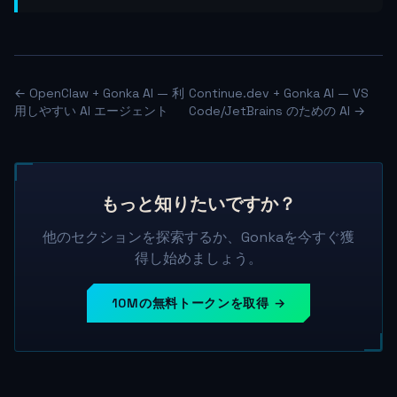
← OpenClaw + Gonka AI — 利
Continue.dev + Gonka AI — VS
用しやすい AI エージェント
Code/JetBrains のための AI →
もっと知りたいですか？
他のセクションを探索するか、Gonkaを今すぐ獲
得し始めましょう。
10Mの無料トークンを取得 →