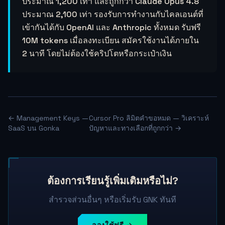
ประมาณ 1,200 เท่า และถูกกว่า Claude Opus 4.8
ประมาณ 2,100 เท่า รองรับการทำงานกับไคลเอนต์ที่
เข้ากันได้กับ OpenAI และ Anthropic ทั้งหมด รับฟรี
10M tokens เมื่อลงทะเบียน สมัครใช้งานได้ภายใน
2 นาที โดยไม่ต้องใช้คริปโตหรือกระเป๋าเงิน
← Management Keys —
Cursor Pro ลิมิตคำขอหมด — วิเคราะห์
SaaS บน Gonka
ปัญหาและทางเลือกที่ถูกกว่า →
ต้องการเรียนรู้เพิ่มเติมหรือไม่?
สำรวจส่วนอื่นๆ หรือเริ่มรับ GNK ทันที