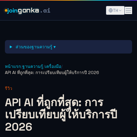
.ai
join
gonka
TH
ส่วนของฐานความรู้ ▾
หน้าแรก
/
ฐานความรู้
/
เครื่องมือ
/
API AI ที่ถูกที่สุด: การเปรียบเทียบผู้ให้บริการปี 2026
รีวิว
API AI ที่ถูกที่สุด: การ
เปรียบเทียบผู้ให้บริการปี
2026