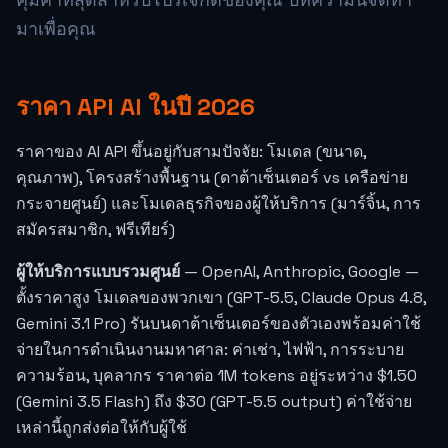
มาเพื่อคุณ
ราคา API AI ในปี 2026
ราคาของ AI API ขึ้นอยู่กับสามปัจจัย: โมเดล (ขนาด,
คุณภาพ), โครงสร้างพื้นฐาน (ดาต้าเซ็นเตอร์ vs เครือข่าย
กระจายศูนย์) และโมเดลธุรกิจของผู้ให้บริการ (มาร์จิ้น, การ
สมัครสมาชิก, ฟรีเทียร์)
ผู้ให้บริการแบบรวมศูนย์
— OpenAI, Anthropic, Google —
ตั้งราคาสูง โมเดลของพวกเขา (GPT-5.5, Claude Opus 4.8,
Gemini 3.1 Pro) รันบนดาต้าเซ็นเตอร์ของตัวเองพร้อมค่าใช้
จ่ายในการดำเนินงานมหาศาล: ค่าเช่า, ไฟฟ้า, การระบาย
ความร้อน, บุคลากร ราคาต่อ 1M tokens อยู่ระหว่าง $1.50
(Gemini 3.5 Flash) ถึง $30 (GPT-5.5 output) ค่าใช้จ่าย
เหล่านี้ถูกส่งต่อให้กับผู้ใช้