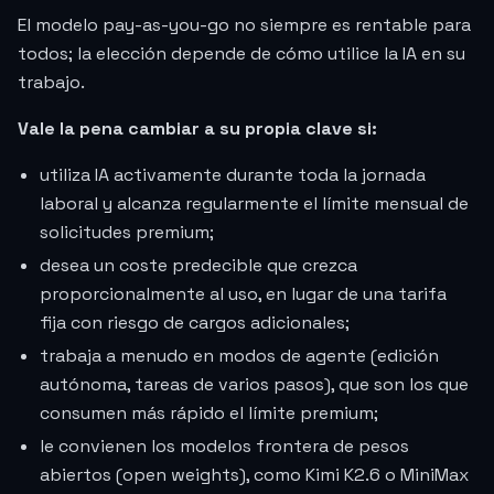
El modelo pay-as-you-go no siempre es rentable para
todos; la elección depende de cómo utilice la IA en su
trabajo.
Vale la pena cambiar a su propia clave si:
utiliza IA activamente durante toda la jornada
laboral y alcanza regularmente el límite mensual de
solicitudes premium;
desea un coste predecible que crezca
proporcionalmente al uso, en lugar de una tarifa
fija con riesgo de cargos adicionales;
trabaja a menudo en modos de agente (edición
autónoma, tareas de varios pasos), que son los que
consumen más rápido el límite premium;
le convienen los modelos frontera de pesos
abiertos (open weights), como Kimi K2.6 o MiniMax