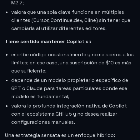
M2.7;
valora que una sola clave funcione en múltiples
clientes (Cursor, Continue.dev, Cline) sin tener que
cambiarla al utilizar diferentes editores.
Tiene sentido mantener Copilot si:
escribe código ocasionalmente y no se acerca a los
límites; en ese caso, una suscripción de $10 es más
que suficiente;
depende de un modelo propietario específico de
GPT o Claude para tareas particulares donde ese
modelo es fundamental;
valora la profunda integración nativa de Copilot
con el ecosistema GitHub y no desea realizar
configuraciones manuales.
Una estrategia sensata es un enfoque híbrido: