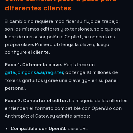
diferentes clientes
El cambio no requiere modificar su flujo de trabajo:
son los mismos editores y extensiones, solo que en
lugar de una suscripción a Copilot, se conecta su
propia clave. Primero obtenga la clave y luego
configure el cliente.
Paso 1. Obtener la clave.
Regístrese en
gate.joingonka.ai/register
, obtenga 10 millones de
jg-
tokens gratuitos y cree una clave
en su panel
personal.
Paso 2. Conectar el editor.
La mayoría de los clientes
entienden el formato compatible con OpenAI o con
Anthropic; el Gateway admite ambos:
Compatible con OpenAI
: base URL