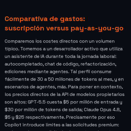
Comparativa de gastos:
suscripción versus pay-as-you-go
Comparemos los costes directos con un volumen
típico. Tomemos a un desarrollador activo que utiliza
un asistente de IA durante toda la jornada laboral:
autocompletado, chat de código, refactorización,
ediciones mediante agentes. Tal perfil consume
fácilmente de 30 a 50 millones de tokens al mes, y en
escenarios de agentes, más. Para poner en contexto,
los precios directos de la API de modelos propietarios
son altos: GPT-5.5 cuesta $5 por millón de entrada y
$30 por millón de tokens de salida; Claude Opus 4.8,
$5 y $25 respectivamente. Precisamente por eso
Copilot introduce límites a las solicitudes premium: