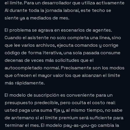
el límite. Para un desarrollador que utiliza activamente
AI durante toda la jornada laboral, este techo se
siente ya a mediados de mes.
El problema se agrava en escenarios de agentes.
Cuando el asistente no solo completa una línea, sino
que lee varios archivos, ejecuta comandos y corrige
código de forma iterativa, una sola pasada consume
decenas de veces más solicitudes que el
autocompletado normal. Precisamente son los modos
que ofrecen el mayor valor los que alcanzan el límite
más rápidamente.
El modelo de suscripción es conveniente para un
presupuesto predecible, pero oculta el costo real:
usted paga una suma fija y, al mismo tiempo, no sabe
de antemano si el límite premium será suficiente para
terminar el mes. El modelo pay-as-you-go cambia la