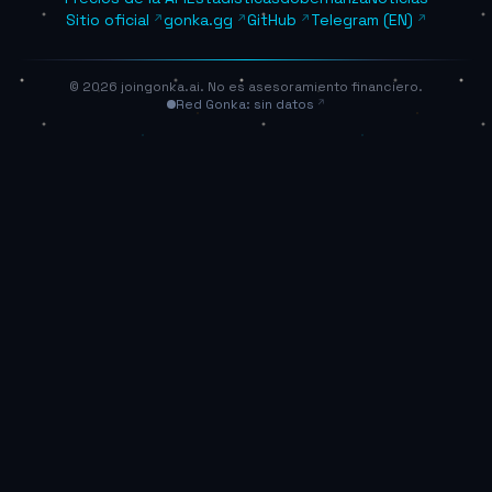
Sitio oficial
gonka.gg
GitHub
Telegram (EN)
© 2026 joingonka.ai. No es asesoramiento financiero.
Red Gonka: sin datos