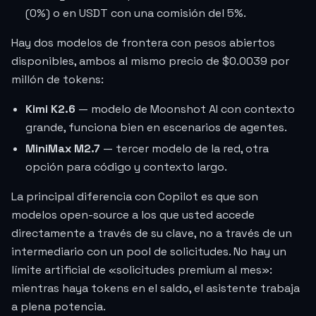
(0%) o en USDT con una comisión del 5%.
Hay dos modelos de frontera con pesos abiertos
disponibles, ambos al mismo precio de
$0.0039
por
millón de tokens:
Kimi K2.6
— modelo de Moonshot AI con contexto
grande, funciona bien en escenarios de agentes.
MiniMax M2.7
— tercer modelo de la red, otra
opción para código y contexto largo.
La principal diferencia con Copilot es que son
modelos open-source a los que usted accede
directamente a través de su clave, no a través de un
intermediario con un pool de solicitudes. No hay un
límite artificial de «solicitudes premium al mes»:
mientras haya tokens en el saldo, el asistente trabaja
a plena potencia.