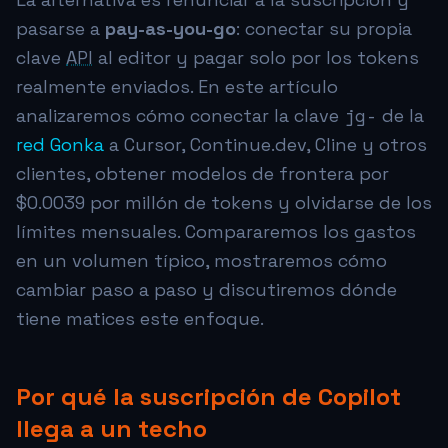
pasarse a
pay-as-you-go
: conectar su propia
clave
API
al editor y pagar solo por los tokens
realmente enviados. En este artículo
jg-
analizaremos cómo conectar la clave
de la
red Gonka
a Cursor, Continue.dev, Cline y otros
clientes, obtener modelos de frontera por
$0.0039
por millón de tokens y olvidarse de los
límites mensuales. Compararemos los gastos
en un volumen típico, mostraremos cómo
cambiar paso a paso y discutiremos dónde
tiene matices este enfoque.
Por qué la suscripción de Copilot
llega a un techo