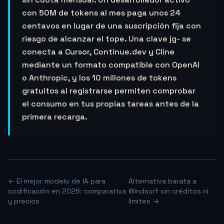
con 50M de tokens al mes paga unos 24
centavos en lugar de una suscripción fija con
riesgo de alcanzar el tope. Una clave jg- se
conecta a Cursor, Continue.dev y Cline
mediante un formato compatible con OpenAI
o Anthropic, y los 10 millones de tokens
gratuitos al registrarse permiten comprobar
el consumo en tus propias tareas antes de la
primera recarga.
← El mejor modelo de IA para
Alternativa barata a
codificación en 2026: comparativa
Windsurf sin créditos ni
y precios
límites →