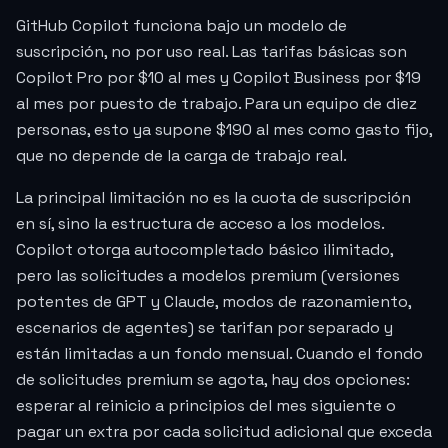
GitHub Copilot funciona bajo un modelo de
suscripción, no por uso real. Las tarifas básicas son
Copilot Pro por $10 al mes y Copilot Business por $19
al mes por puesto de trabajo. Para un equipo de diez
personas, esto ya supone $190 al mes como gasto fijo,
que no depende de la carga de trabajo real.
La principal limitación no es la cuota de suscripción
en sí, sino la estructura de acceso a los modelos.
Copilot otorga autocompletado básico ilimitado,
pero las solicitudes a modelos premium (versiones
potentes de GPT y Claude, modos de razonamiento,
escenarios de agentes) se tarifan por separado y
están limitadas a un fondo mensual. Cuando el fondo
de solicitudes premium se agota, hay dos opciones:
esperar al reinicio a principios del mes siguiente o
pagar un extra por cada solicitud adicional que exceda