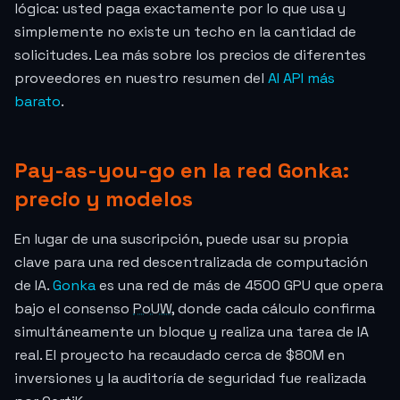
lógica: usted paga exactamente por lo que usa y
simplemente no existe un techo en la cantidad de
solicitudes. Lea más sobre los precios de diferentes
proveedores en nuestro resumen del
AI API más
barato
.
Pay-as-you-go en la red Gonka:
precio y modelos
En lugar de una suscripción, puede usar su propia
clave para una red descentralizada de computación
de IA.
Gonka
es una red de más de 4500 GPU que opera
bajo el consenso
PoUW
, donde cada cálculo confirma
simultáneamente un bloque y realiza una tarea de IA
real. El proyecto ha recaudado cerca de $80M en
inversiones y la auditoría de seguridad fue realizada