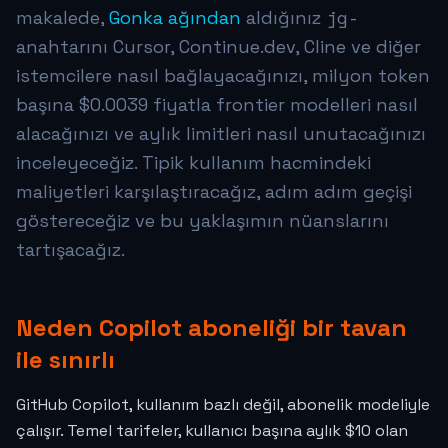
jg-
makalede,
Gonka ağından
aldığınız
anahtarını Cursor, Continue.dev, Cline ve diğer
istemcilere nasıl bağlayacağınızı, milyon token
başına
$0.0039
fiyatla frontier modelleri nasıl
alacağınızı ve aylık limitleri nasıl unutacağınızı
inceleyeceğiz. Tipik kullanım hacmindeki
maliyetleri karşılaştıracağız, adım adım geçişi
göstereceğiz ve bu yaklaşımın nüanslarını
tartışacağız.
Neden Copilot aboneliği bir tavan
ile sınırlı
GitHub Copilot, kullanım bazlı değil, abonelik modeliyle
çalışır. Temel tarifeler, kullanıcı başına aylık $10 olan