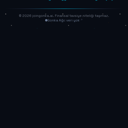
© 2026 joingonka.ai. Finansal tavsiye niteliği taşımaz.
Gonka Ağı: veri yok